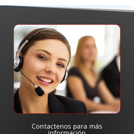
Contactenos para más
información