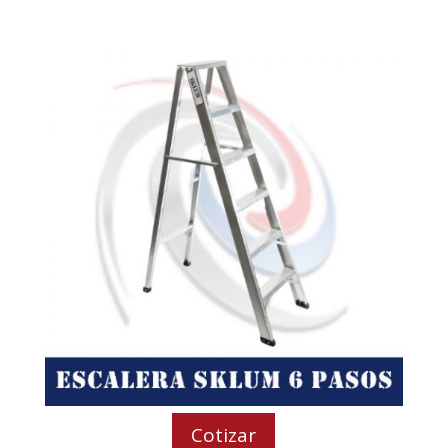
Cotizar