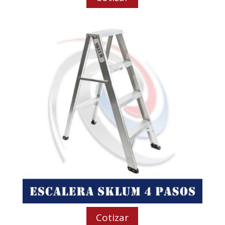
Cotizar