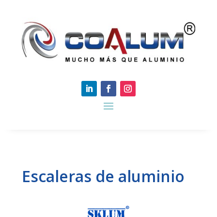
Escaleras de aluminio