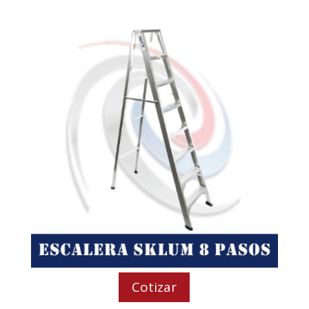
Cotizar