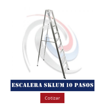
Cotizar