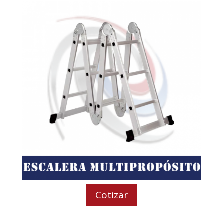
Cotizar