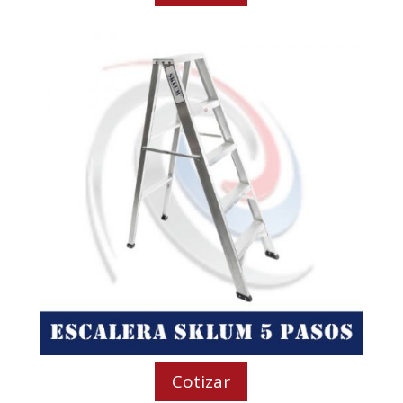
Cotizar