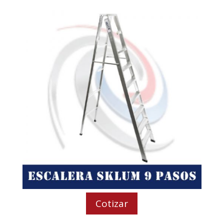
Cotizar