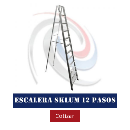
Cotizar