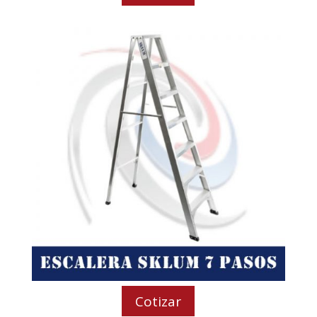
Cotizar