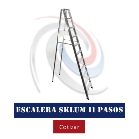
Cotizar